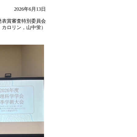
2026年6月13日
発表賞審査特別委員会
・カロリン，山中蛍）