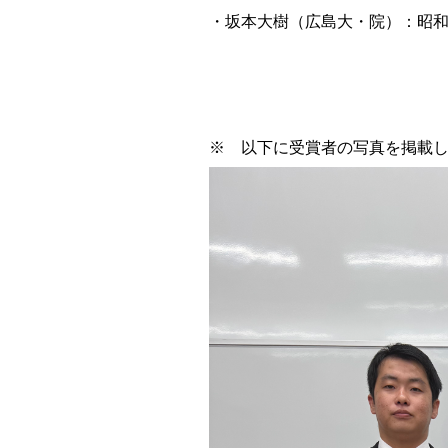
・坂本大樹（広島大・院）：昭和
※ 以下に受賞者の写真を掲載