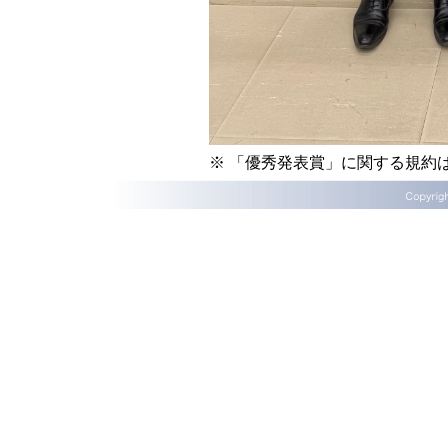
※ 「優秀発表賞」に関する規約