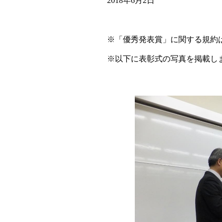
2018年6月2日
※「優秀発表賞」に関する規約
※以下に表彰式の写真を掲載し