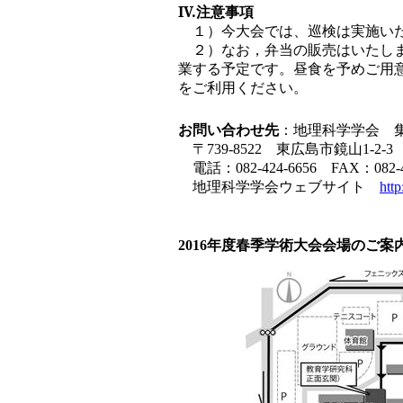
IV.
注意事項
１）今大会では、巡検は実施い
２）なお，弁当の販売はいたしま
業する予定です。昼食を予めご用意
をご利用ください。
お問い合わせ先
：地理科学学会 
〒739-8522 東広島市鏡山1-
電話：082-424-6656 FAX：082-4
地理科学学会ウェブサイト
http
2016年度春季学術大会会場のご案