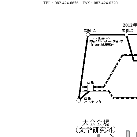
TEL：082-424-6656 FAX：082-424-0320
2012